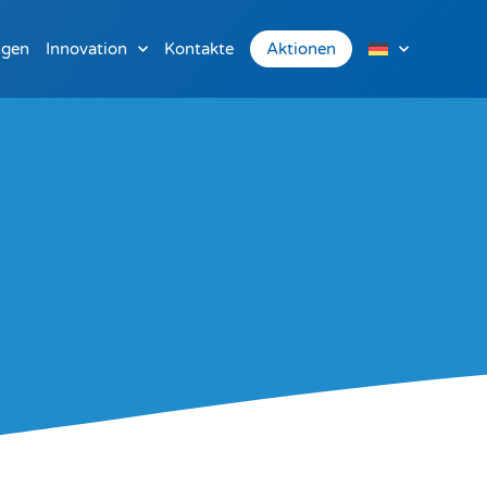
ngen
Innovation
Kontakte
Aktionen