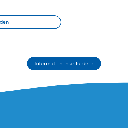
aden
Informationen anfordern