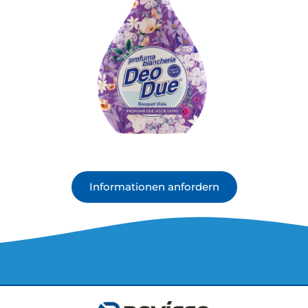
Informationen anfordern