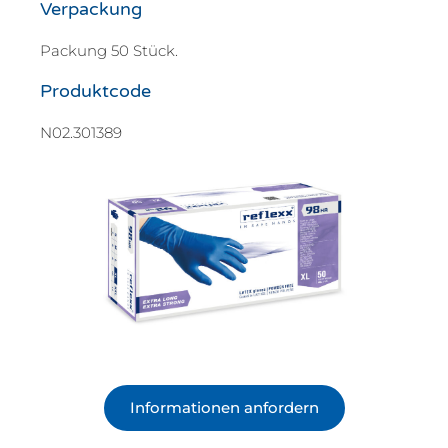
Verpackung
Packung 50 Stück.
Produktcode
N02.301389
Informationen anfordern