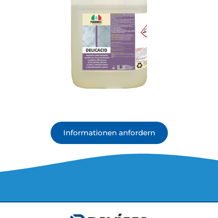
Informationen anfordern