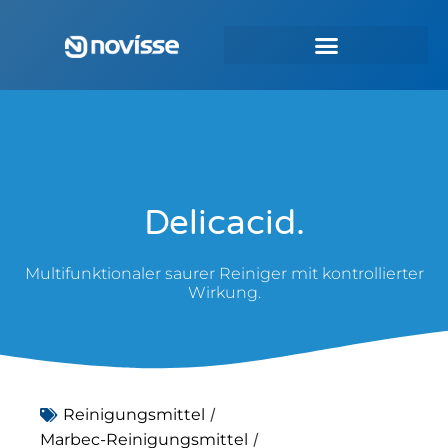
Delicacid.
Multifunktionaler saurer Reiniger mit kontrollierter
Wirkung.
/
Reinigungsmittel
/
Marbec-Reinigungsmittel