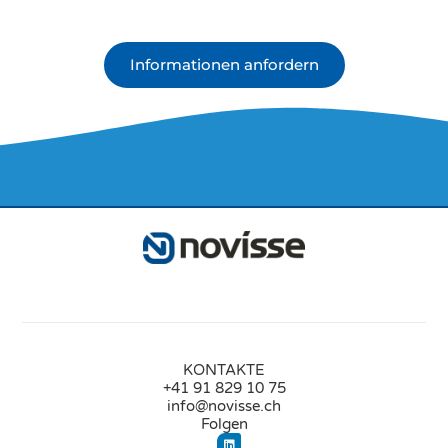
Informationen anfordern
KONTAKTE
+41 91 829 10 75
info@novisse.ch
Folgen