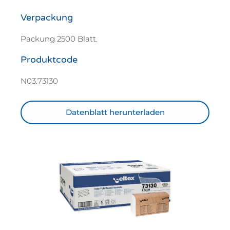
Verpackung
Packung 2500 Blatt.
Produktcode
N03.73130
Datenblatt herunterladen