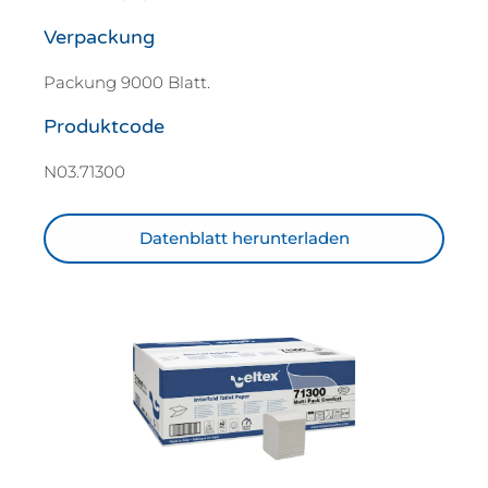
Verpackung
Packung 9000 Blatt.
Produktcode
N03.71300
Datenblatt herunterladen