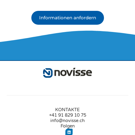
Informationen anfordern
KONTAKTE
+41 91 829 10 75
info@novisse.ch
Folgen