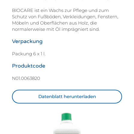
BIOCARE ist ein Wachs zur Pflege und zum
Schutz von Fußböden, Verkleidungen, Fenstern,
Möbeln und Oberflächen aus Holz, die
normalerweise mit Öl imprägniert sind.
Verpackung
Packung 6 x 1 l.
Produktcode
N01.0063820
Datenblatt herunterladen