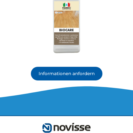
Informationen anfordern