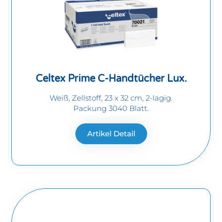
Celtex Prime C-Handtücher Lux.
Weiß, Zellstoff, 23 x 32 cm, 2-lagig.
Packung 3040 Blatt.
Artikel Detail