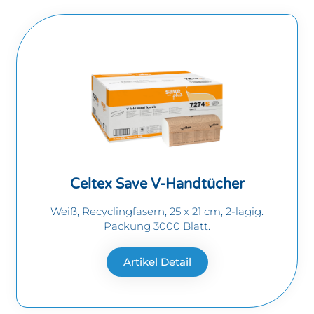
Celtex Save V-Handtücher
Weiß, Recyclingfasern, 25 x 21 cm, 2-lagig.
Packung 3000 Blatt.
Artikel Detail