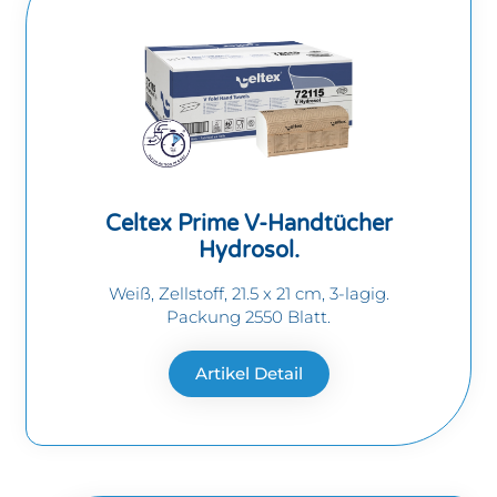
Celtex Prime V-Handtücher
Hydrosol.
Weiß, Zellstoff, 21.5 x 21 cm, 3-lagig.
Packung 2550 Blatt.
Artikel Detail