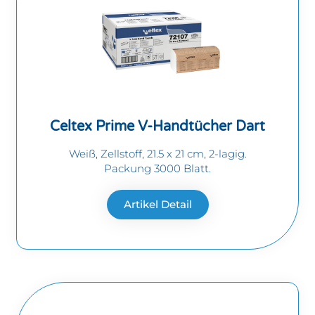
Celtex Prime V-Handtücher Dart
Weiß, Zellstoff, 21.5 x 21 cm, 2-lagig.
Packung 3000 Blatt.
Artikel Detail