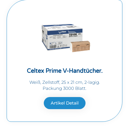
Celtex Prime V-Handtücher.
Weiß, Zellstoff, 25 x 21 cm, 2-lagig.
Packung 3000 Blatt.
Artikel Detail