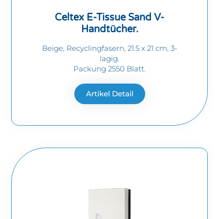
Celtex E-Tissue Sand V-
Handtücher.
Beige, Recyclingfasern, 21.5 x 21 cm, 3-
lagig.
Packung 2550 Blatt.
Artikel Detail