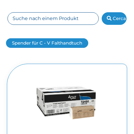
Cerca
Spender für C - V Falthandtuch