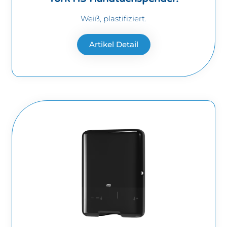
Weiß, plastifiziert.
Artikel Detail