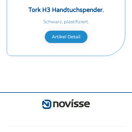
Tork H3 Handtuchspender.
Schwarz, plastifiziert.
Artikel Detail